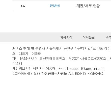
채권/채무 현황
522
판매/영업
회사소개
오시는길
고
서울특별시 금천구 가산디지털1로 196 에이
서비스 판매 및 운영사
호 | 대표자 : 이종태
TEL. 1644-3859 | 통신판매등록번호 : 제2021-서울종로-0820호 |
00431
개인정보관리 책임자 : 이종태 | E-mail.
support@aprocni.com
COPYRIGHTS (c)
ALL RIGHTS RESERVED.
(주)성공하는사람들