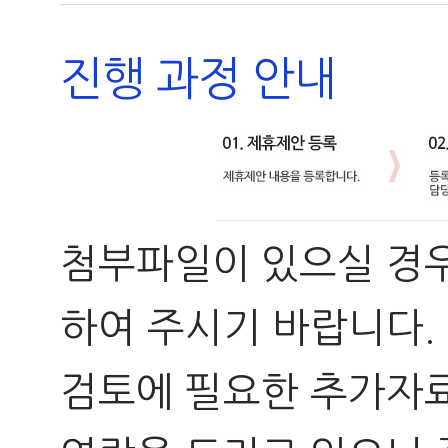
진행 과정 안내
첨부파일이 있으실 경
하여 주시기 바랍니다.
검토에 필요한 추가자료