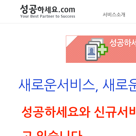
서비스소개
새로운서비스, 새로
성공하세요와 신규서비