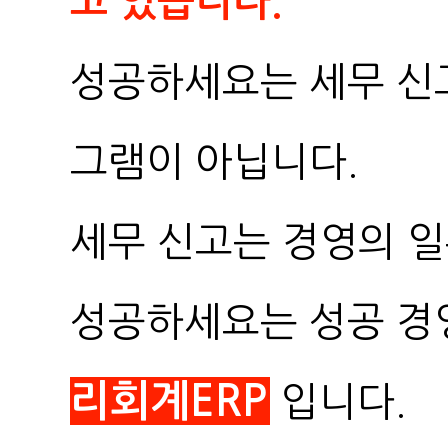
고 있습니다.
성공하세요는 세무 신
그램이 아닙니다.
세무 신고는 경영의 
성공하세요는 성공 경
리회계ERP
입니다.