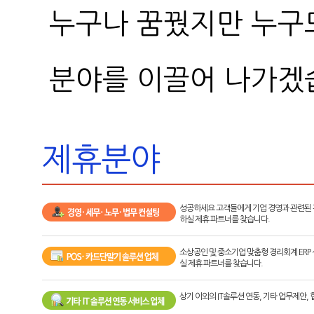
누구나 꿈꿨지만 누구도
분야를 이끌어 나가겠
제휴분야
성공하세요 고객들에게 기업 경영과 관련된 
하실 제휴 파트너를 찾습니다.
소상공인 및 중소기업 맞춤형 경리회계 ERP
실 제휴 파트너를 찾습니다.
상기 이외의 IT솔루션 연동, 기타 업무제안,