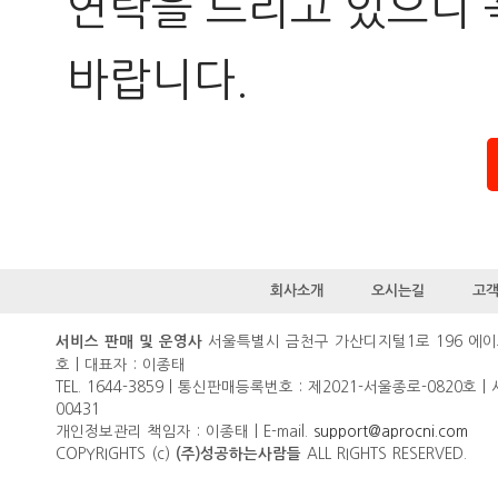
연락을 드리고 있으니 
바랍니다.
회사소개
오시는길
고
서울특별시 금천구 가산디지털1로 196 에이
서비스 판매 및 운영사
호 | 대표자 : 이종태
TEL. 1644-3859 | 통신판매등록번호 : 제2021-서울종로-0820호 |
00431
개인정보관리 책임자 : 이종태 | E-mail.
support@aprocni.com
COPYRIGHTS (c)
ALL RIGHTS RESERVED.
(주)성공하는사람들