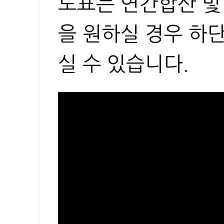
도표는 연간합산 및
을 원하실 경우 하
실 수 있습니다.