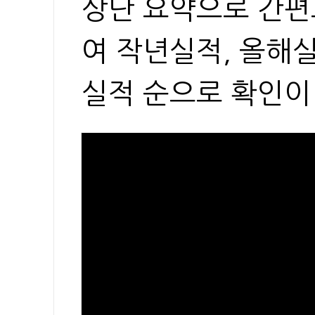
상단 요약으로 간편
여 작년실적, 올해실
실적 순으로 확인이