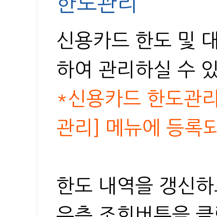
한도관리
신용카드 한도 및 
하여 관리하실 수 
*신용카드 한도관리
관리] 메뉴에 등록
한도 내역을 갱신하
우측 조회버튼을 클