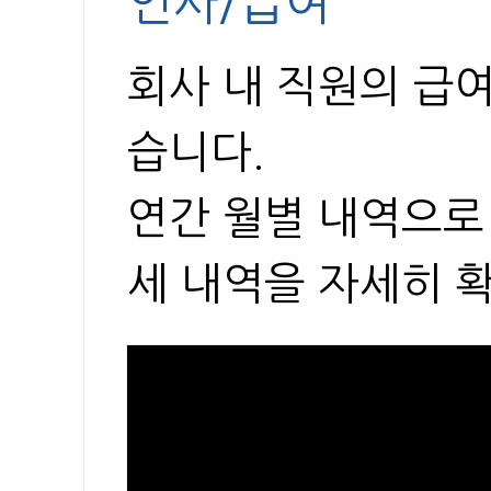
인사/급여
회사 내 직원의 급
습니다.
연간 월별 내역으로
세 내역을 자세히 