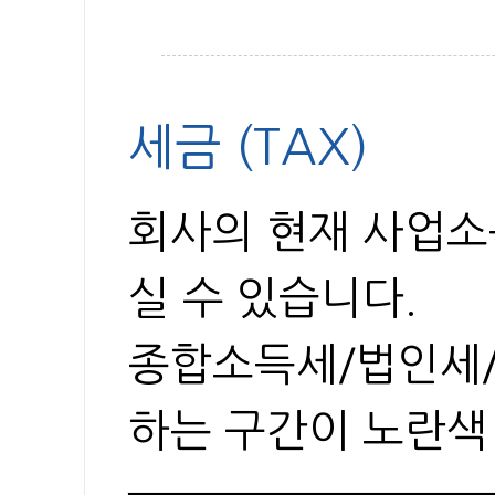
세금 (TAX)
회사의 현재 사업소
실 수 있습니다.
종합소득세/법인세/
하는 구간이 노란색