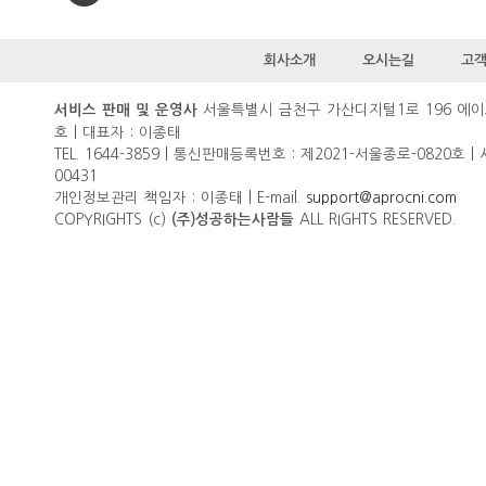
회사소개
오시는길
고
서울특별시 금천구 가산디지털1로 196 에이
서비스 판매 및 운영사
호 | 대표자 : 이종태
TEL. 1644-3859 | 통신판매등록번호 : 제2021-서울종로-0820호 |
00431
개인정보관리 책임자 : 이종태 | E-mail.
support@aprocni.com
COPYRIGHTS (c)
ALL RIGHTS RESERVED.
(주)성공하는사람들