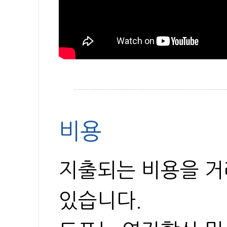
비용
지출되는 비용을 거
있습니다.