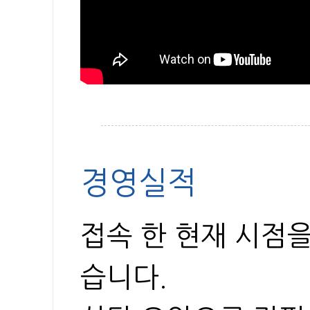
경영실적
접속 한 현재 시점
습니다.