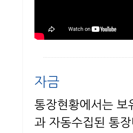
자금
통장현황에서는 보유
과 자동수집된 통장