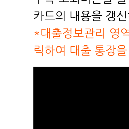
카드의 내용을 갱신
*대출정보관리 영역
릭하여 대출 통장을