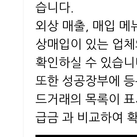
습니다.
외상 매출, 매입 메
상매입이 있는 업체
확인하실 수 있습니
또한 성공장부에 등록
드거래의 목록이 표
급금 과 비교하여 