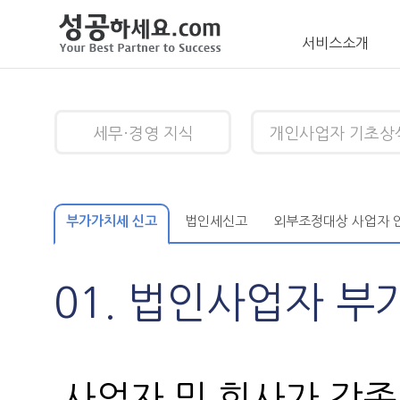
서비스소개
세무·경영 지식
개인사업자 기초상
부가가치세 신고
법인세신고
외부조정대상 사업자 
01. 법인사업자 
사업자 및 회사가 각