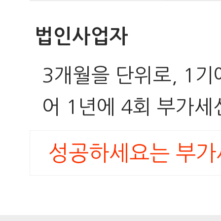
법인사업자
3개월을 단위로, 1기
어 1년에 4회 부가세
성공하세요는 부가