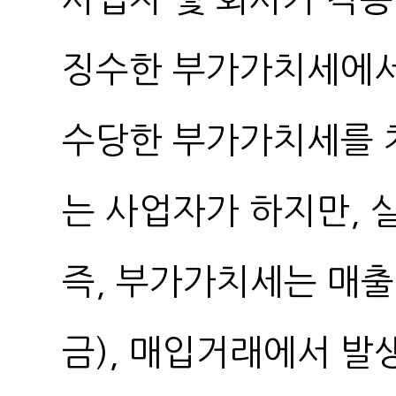
징수한 부가가치세에서
수당한 부가가치세를 
는 사업자가 하지만, 
즉, 부가가치세는 매
금), 매입거래에서 