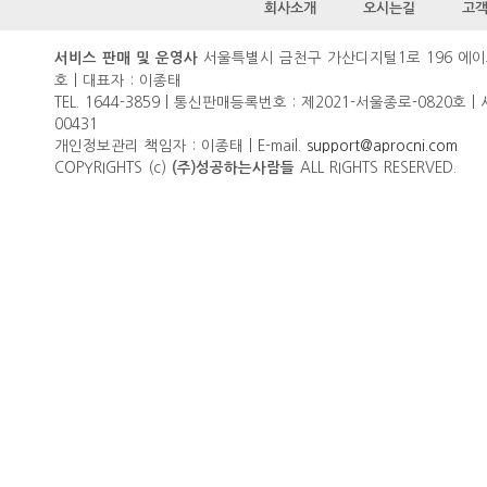
회사소개
오시는길
고
서울특별시 금천구 가산디지털1로 196 에이
서비스 판매 및 운영사
호 | 대표자 : 이종태
TEL. 1644-3859 | 통신판매등록번호 : 제2021-서울종로-0820호 |
00431
개인정보관리 책임자 : 이종태 | E-mail.
support@aprocni.com
COPYRIGHTS (c)
ALL RIGHTS RESERVED.
(주)성공하는사람들