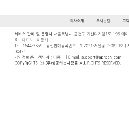
회사소개
오시는길
고
서울특별시 금천구 가산디지털1로 196 에이
서비스 판매 및 운영사
호 | 대표자 : 이종태
TEL. 1644-3859 | 통신판매등록번호 : 제2021-서울종로-0820호 |
00431
개인정보관리 책임자 : 이종태 | E-mail.
support@aprocni.com
COPYRIGHTS (c)
ALL RIGHTS RESERVED.
(주)성공하는사람들