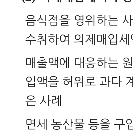
음식점을 영위하는 
수취하여 의제매입세
매출액에 대응하는 원
입액을 허위로 과다 
은 사례
면세 농산물 등을 구