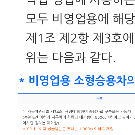
모두 비영업용에 해당
제1조 제2항 제3호
위는 다음과 같다.
* 비영업용 소형승용차의
구분
1. 자동차관리법 제3조의 규정에 의하여 승용차로 구분되는 자동차
(정원 8인 이하의 자동차에 한하되 배기량이 800cc이하이고 길이가 3
이하인 경차는 제외함)
* ’08.1.1이후 공급받는분 부터는 1,000cc이하로 개정