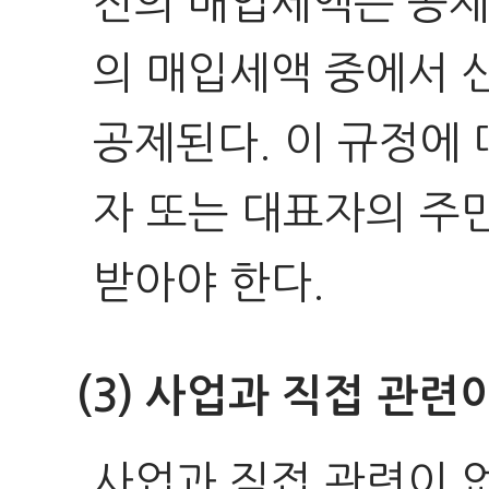
전의 매입세액은 공제
의 매입세액 중에서 
공제된다. 이 규정에
자 또는 대표자의 주
받아야 한다.
(3) 사업과 직접 관
사업과 직접 관련이 