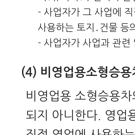
- 사업자가 그 사업에 
사용하는 토지․건물 등
- 사업자가 사업과 관련
(4) 비영업용소형승용
비영업용 소형승용차의
되지 아니한다. 영업
직접 영업에 사용하는