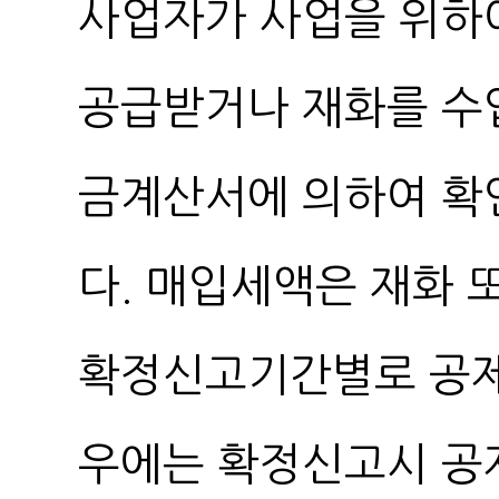
사업자가 사업을 위하
공급받거나 재화를 수
금계산서에 의하여 확
다. 매입세액은 재화 
확정신고기간별로 공제
우에는 확정신고시 공