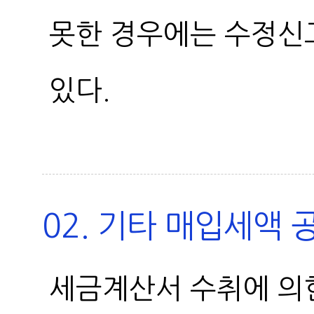
못한 경우에는 수정신
있다.
02. 기타 매입세액
세금계산서 수취에 의