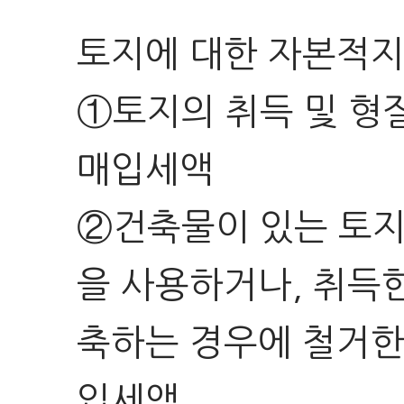
토지에 대한 자본적지
①토지의 취득 및 형
매입세액
②건축물이 있는 토지
을 사용하거나, 취득
축하는 경우에 철거한
입세액