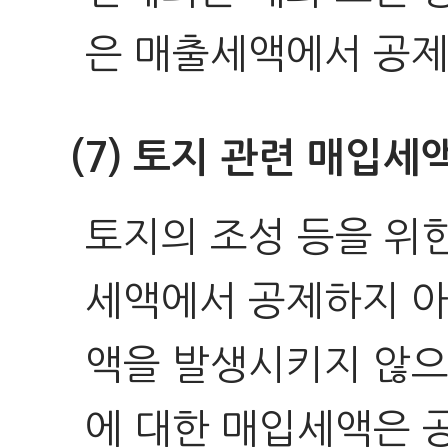
은 매출세액에서 공제
(7) 토지 관련 매입세
토지의 조성 등을 위
세액에서 공제하지 아
액을 발생시키지 않으
에 대한 매입세액은 