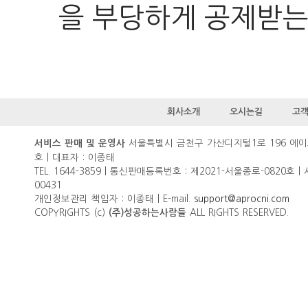
을 부당하게 공제받는
회사소개
오시는길
고
서울특별시 금천구 가산디지털1로 196 에이
서비스 판매 및 운영사
호 | 대표자 : 이종태
TEL. 1644-3859 | 통신판매등록번호 : 제2021-서울종로-0820호 |
00431
개인정보관리 책임자 : 이종태 | E-mail.
support@aprocni.com
COPYRIGHTS (c)
ALL RIGHTS RESERVED.
(주)성공하는사람들