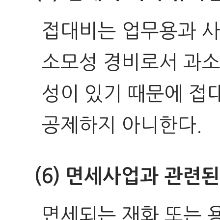
접대비는 업무용과 사
소모성 경비로서 과소
성이 있기 때문에 접
공제하지 아니한다.
(6) 면세사업과 관련
면세되는 재화 또는 