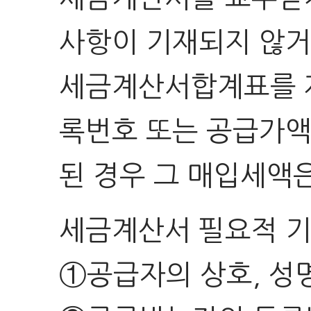
사항이 기재되지 않거
세금계산서합계표를 제
록번호 또는 공급가액
된 경우 그 매입세액
세금계산서 필요적 기
①공급자의 상호, 성명