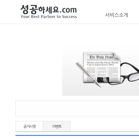
서비스소개
공지사항
이벤트