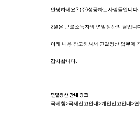
안녕하세요? (주)성공하는사람들입니다.
2월은 근로소득자의 연말정산의 달입니다
아래 내용 참고하셔서 연말정산 업무에 
감사합니다.
연말정산 안내 링크 :
국세청>국세신고안내>개인신고안내>연말정산>