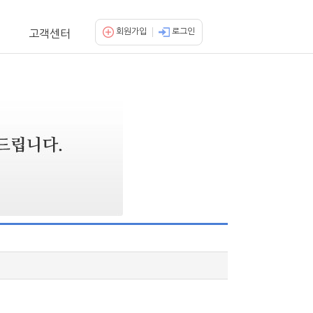
회원가입
로그인
고객센터