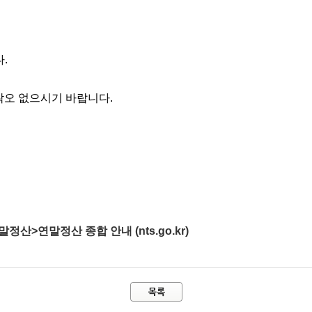
.
착오 없으시기 바랍니다.
연말정산 종합 안내 (nts.go.kr)