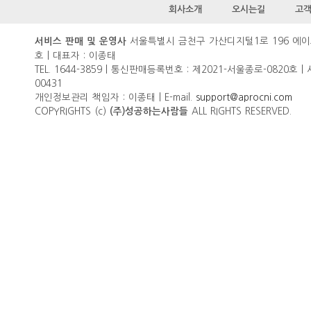
회사소개
오시는길
고
서울특별시 금천구 가산디지털1로 196 에이
서비스 판매 및 운영사
호 | 대표자 : 이종태
TEL. 1644-3859 | 통신판매등록번호 : 제2021-서울종로-0820호 |
00431
개인정보관리 책임자 : 이종태 | E-mail.
support@aprocni.com
COPYRIGHTS (c)
ALL RIGHTS RESERVED.
(주)성공하는사람들