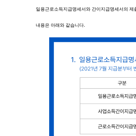
일용근로소득지급명세서와 간이지급명세서의 제
내용은 아래와 같습니다.