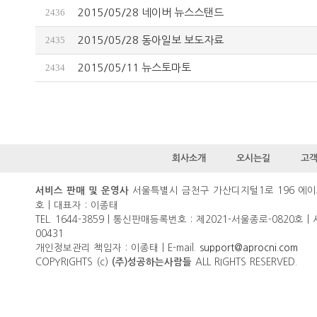
2436
2015/05/28 네이버 뉴스스탠드
2435
2015/05/28 동아일보 보도자료
2434
2015/05/11 뉴스토마토
회사소개
오시는길
고
서울특별시 금천구 가산디지털1로 196 에이
서비스 판매 및 운영사
호 | 대표자 : 이종태
TEL. 1644-3859 | 통신판매등록번호 : 제2021-서울종로-0820호 |
00431
개인정보관리 책임자 : 이종태 | E-mail.
support@aprocni.com
COPYRIGHTS (c)
ALL RIGHTS RESERVED.
(주)성공하는사람들