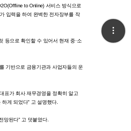
2O(
Offline
to
Online
) 서비스 방식으로
추가 입력을 하여 완벽한 전자장부를 작
 등으로 확인할 수 있어서 현재 중·소
를 기반으로 금융기관과 사업자들의 운
 대표가 회사 재무경영을 정확히 알고
하게 되었다” 고 설명했다.
전망된다” 고 덧붙였다.