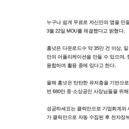
누구나 쉽게 무료로 자신만의 앱을 만들
3월 22일
MOU
를 채결했다고 밝혔다.
홈넛은 다운로드수 약 35만 건 이상,
만의 어플리케이션을 만들 수 있으며,
융합하여 활용 중에 있다고 한다.
올해 홈넛은 탄탄한 유저층을 기반으로
번 680만 중·소상공인 사장님들을 위
성공하세요는 클릭만으로 기업회계와 
가 클릭만으로 자동 수집된 후 전자장