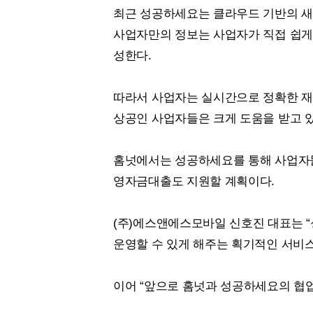
최근 성공하세요는 클라우드 기반의 새
사업자만의 정보는 사업자가 직접 쉽게 
성한다.
따라서 사업자는 실시간으로 정확한 재무
상공인 사업자들은 크게 도움을 받고 있
홈넛에서는 성공하세요를 통해 사업자
영자금대출도 지원할 계획이다.
(주)에스앤에스모바일 신호진 대표는 
운영할 수 있게 해주는 획기적인 서비
이어 “앞으로 홈넛과 성공하세요의 협