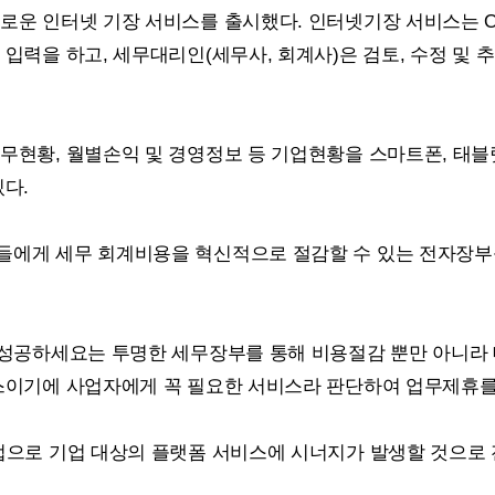
로운 인터넷 기장 서비스를 출시했다. 인터넷기장 서비스는 O
입력을 하고, 세무대리인(세무사, 회계사)은 검토, 수정 및 
현황, 월별손익 및 경영정보 등 기업현황을 스마트폰, 태블릿
다.
들에게 세무 회계비용을 혁신적으로 절감할 수 있는 전자장부
“성공하세요는 투명한 세무장부를 통해 비용절감 뿐만 아니라
스이기에 사업자에게 꼭 필요한 서비스라 판단하여 업무제휴를 
업으로 기업 대상의 플랫폼 서비스에 시너지가 발생할 것으로 