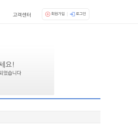
회원가입
로그인
고객센터