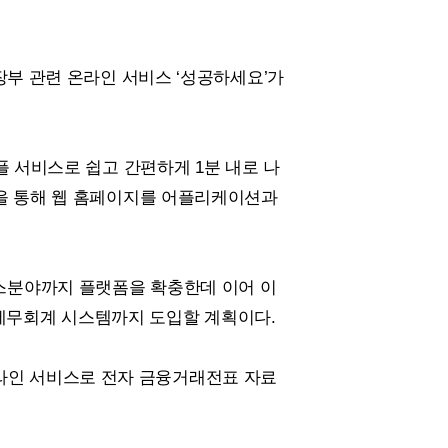
장부 관련 온라인 서비스 ‘성공하세요’가
플 서비스로 쉽고 간편하게 1분 내로 나
넛을 통해 웹 홈페이지를 어플리케이션과
스분야까지 플랫폼을 확충한데 이어 이
 세무회계 시스템까지 도입할 계획이다.
온라인 서비스로 전자 금융거래전표 자료