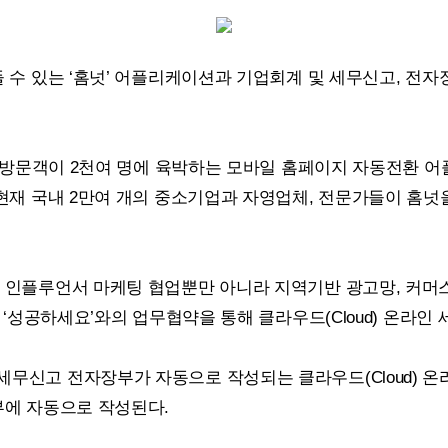
 수 있는 ‘홈넛’ 어플리케이션과 기업회계 및 세무신고, 전자
 일방문객이 2천여 명에 육박하는 모바일 홈페이지 자동전환 어
 현재 국내 2만여 개의 중소기업과 자영업체, 전문가들이 홈
 인플루언서 마케팅 협업뿐만 아니라 지역기반 광고망, 커머
해 ‘성공하세요’와의 업무협약을 통해 클라우드(
Cloud
) 온라인
세무신고 전자장부가 자동으로 작성되는 클라우드(
Cloud
) 
부에 자동으로 작성된다.