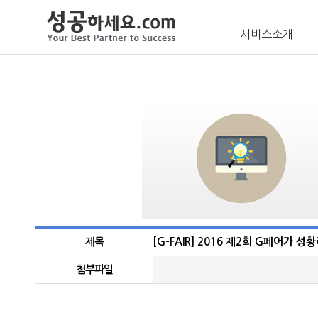
서비스소개
제목
[G-FAIR] 2016 제2회 G페어가 
첨부파일