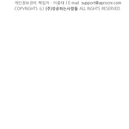
개인정보관리 책임자 : 이종태 | E-mail.
support@aprocni.com
COPYRIGHTS (c)
ALL RIGHTS RESERVED.
(주)성공하는사람들