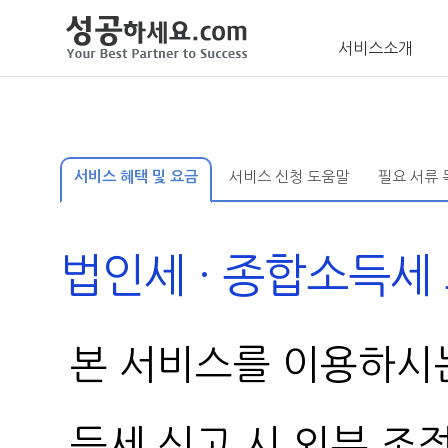
서비스소개
서비스 혜택 및 요금
서비스 신청 도움말
필요 서류 
법인세 · 종합소득세
본 서비스를 이용하시
득세 신고 시 외부 조