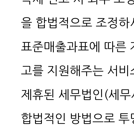
을 합법적으로 조정하
표준매출과표에 따른 저
고를 지원해주는 서비
제휴된 세무법인(세무
합법적인 방법으로 투