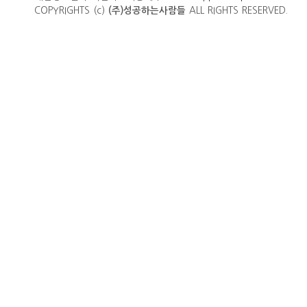
COPYRIGHTS (c)
ALL RIGHTS RESERVED.
(주)성공하는사람들