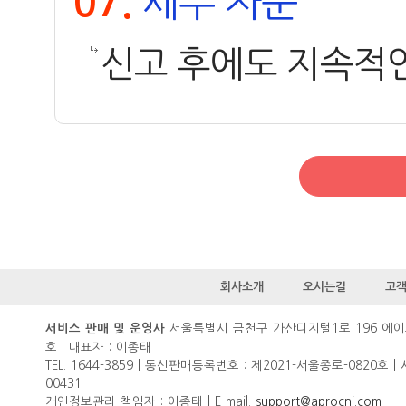
세무 자문
07.
신고 후에도 지속적
회사소개
오시는길
고
서울특별시 금천구 가산디지털1로 196 에이
서비스 판매 및 운영사
호 | 대표자 : 이종태
TEL. 1644-3859 | 통신판매등록번호 : 제2021-서울종로-0820호 |
00431
개인정보관리 책임자 : 이종태 | E-mail.
support@aprocni.com