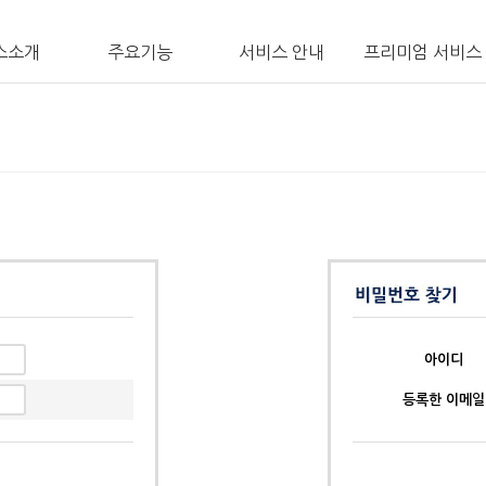
스소개
주요기능
서비스 안내
프리미엄 서비스
아이디
등록한 이메일