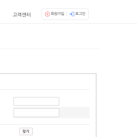
회원가입
로그인
고객센터