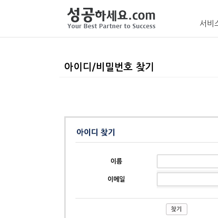
서비
아이디/비밀번호 찾기
이름
이메일