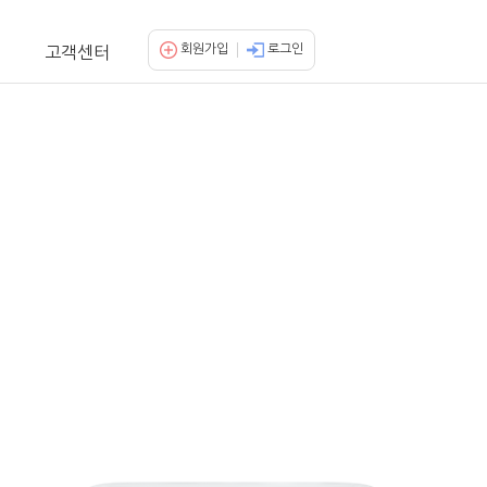
회원가입
로그인
고객센터