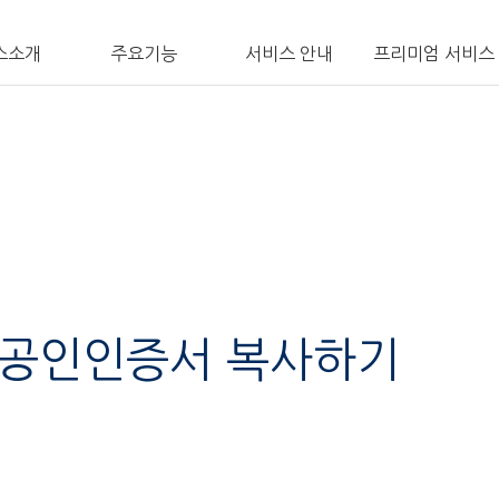
스소개
주요기능
서비스 안내
프리미엄 서비스
 공인인증서 복사하기