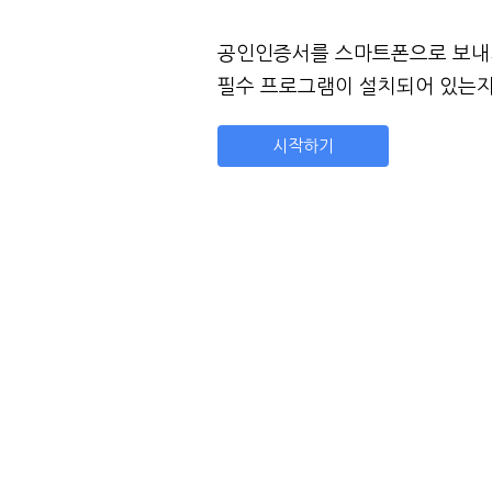
공인인증서를 스마트폰으로 보내
필수 프로그램이 설치되어 있는지
시작하기