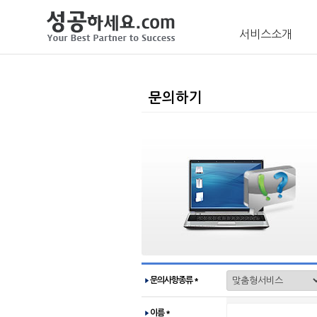
서비스소개
문의하기
문의사항종류
*
이름
*