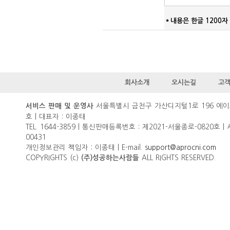
＊내용은 한글 1200자 
회사소개
오시는길
고
서울특별시 금천구 가산디지털1로 196 에이
서비스 판매 및 운영사
호 | 대표자 : 이종태
TEL. 1644-3859 | 통신판매등록번호 : 제2021-서울종로-0820호 |
00431
개인정보관리 책임자 : 이종태 | E-mail.
support@aprocni.com
COPYRIGHTS (c)
ALL RIGHTS RESERVED.
(주)성공하는사람들