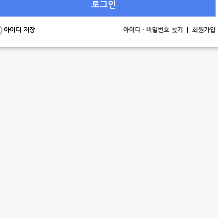
로그인
아이디 저장
아이디 · 비밀번호 찾기
|
회원가입