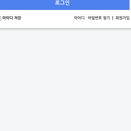
로그인
아이디 저장
아이디 · 비밀번호 찾기
|
회원가입