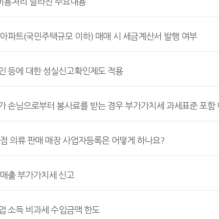
 비용처리 달라진 주요내용
아파트(국민주택규모 이하) 매매 시 세금계산서 발행 여부
 등에 대한 성실신고확인제도 적용
 손님으로부터 봉사료를 받는 경우 부가가치세 과세표준 포함
점 의류 판매 매장 사업자등록은 어떻게 하나요?
매출 부가가치세 신고
 소득 비과세 수입금액 한도