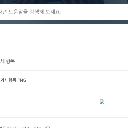
세 항목
과세항목.PNG