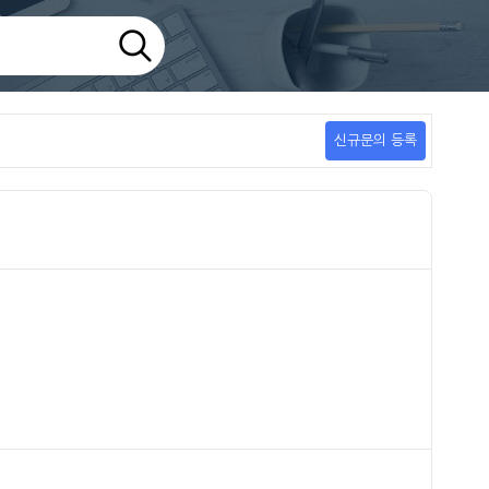
신규문의 등록