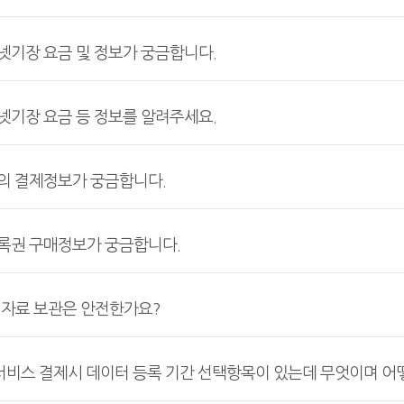
기장 요금 및 정보가 궁금합니다.
기장 요금 등 정보를 알려주세요.
 결제정보가 궁금합니다.
권 구매정보가 궁금합니다.
 자료 보관은 안전한가요?
서비스 결제시 데이터 등록 기간 선택항목이 있는데 무엇이며 어