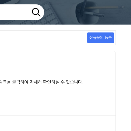
신규문의 등록
래 링크를 클릭하여 자세히 확인하실 수 있습니다.