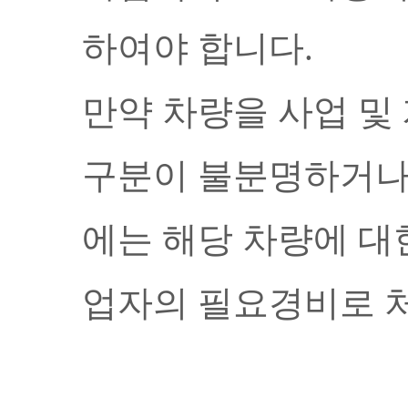
하여야 합니다
.
만약 차량을 사업 및
구분이 불분명하거
에는 해당 차량에 대
업자의 필요경비로 