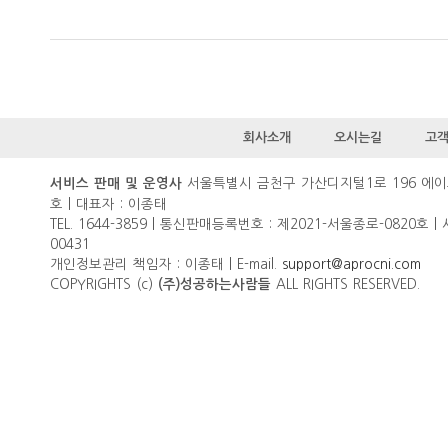
회사소개
오시는길
고
서울특별시 금천구 가산디지털1로 196 에이
서비스 판매 및 운영사
호 | 대표자 : 이종태
TEL. 1644-3859 | 통신판매등록번호 : 제2021-서울종로-0820호 |
00431
개인정보관리 책임자 : 이종태 | E-mail.
support@aprocni.com
COPYRIGHTS (c)
ALL RIGHTS RESERVED.
(주)성공하는사람들